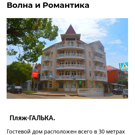
Волна и Романтика
Пляж-ГАЛЬКА.
Гостевой дом расположен всего в 30 метрах