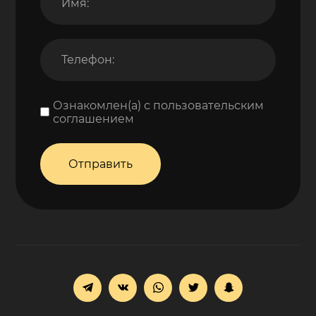
Ознакомлен(а) с пользовательским
соглашением
Отправить