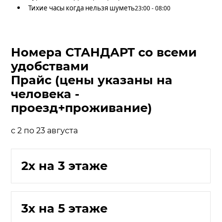
Тихие часы когда нельзя шуметь
23:00 - 08:00
Номера СТАНДАРТ со всеми
удобствами
Прайс (цены указаны на
человека -
проезд+проживание)
с 2 по 23 августа
2х на 3 этаже
3х на 5 этаже