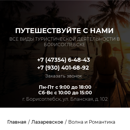
ПУТЕШЕСТВУЙТЕ С НАМИ
ВСЕ ВИДЫ ТУРИСТИЧЕСКОЙ ДЕЯТЕЛЬНОСТИ В
БОРИСОГЛЕБСКЕ
+7 (47354) 6-48-43
+7 (930) 401-68-92
Заказать звонок
Пн-Пт с 9:00 до 18:00
Сб-Вс с 10:00 до 15:00
г. Борисоглебск, ул. Бланская, д. 102
Главная
/
Лазаревское
/
Волна и Романтика